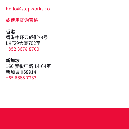
hello@stepworks.co
或使用查询表格
香港
香港中环云咸街29号
LKF29大厦702室
+852 3678 8700
新加坡
160 罗敏申路 14-04室
新加坡 068914
+65 6668 7233