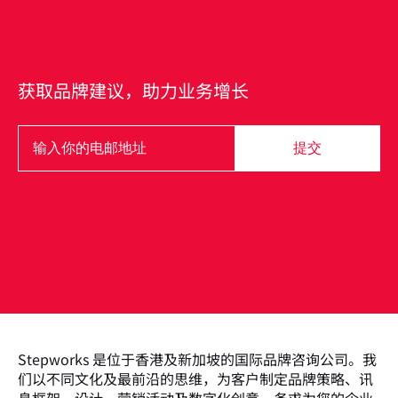
获取品牌建议，助力业务增长
提交
Stepworks 是位于香港及新加坡的国际品牌咨询公司。我
们以不同文化及最前沿的思维，为客户制定品牌策略、讯