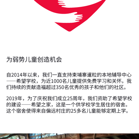
为弱势儿童创造机会
自2014年以来，我们一直支持柬埔寨暹粒的本地辅导中心
——希望学校，为近1000名儿童提供免费学习和关怀。我
们持续的贡献造福超过350名优秀的孩子和他们的社区。
2019年，为了庆祝我们成立25周年，我们资助了希望学校
的建设——希望之家，这是一个供学校学生居住的宿舍。
这个宿舍使得来自偏远村庄的25多名儿童能够定期上学。