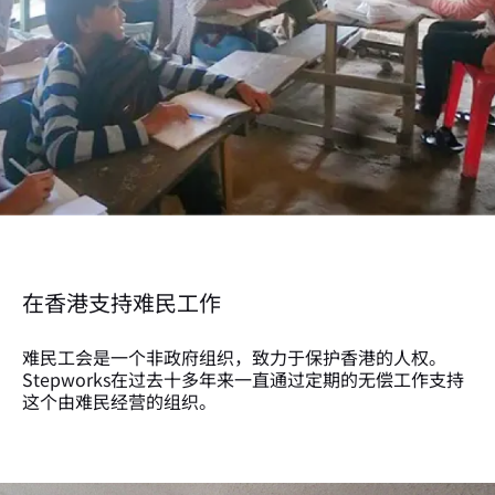
在香港支持难民工作
难民工会是一个非政府组织，致力于保护香港的人权。
Stepworks在过去十多年来一直通过定期的无偿工作支持
这个由难民经营的组织。