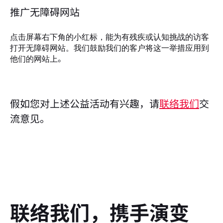
推广无障碍网站
点击屏幕右下角的小红标，能为有残疾或认知挑战的访客
打开无障碍网站。我们鼓励我们的客户将这一举措应用到
。
他们的网站上
假如您对上述公益活动有兴趣，请
联络我们
交
流意见。
联络我们，携手演变